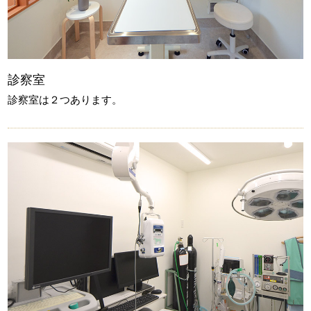
診察室
診察室は２つあります。