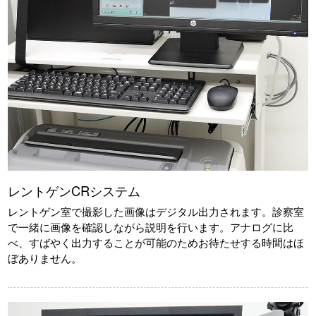
レントゲンCRシステム
レントゲン室で撮影した画像はデジタル出力されます。診察室
で一緒に画像を確認しながら説明を行います。アナログに比
べ、すばやく出力することが可能のためお待たせする時間はほ
ぼありません。