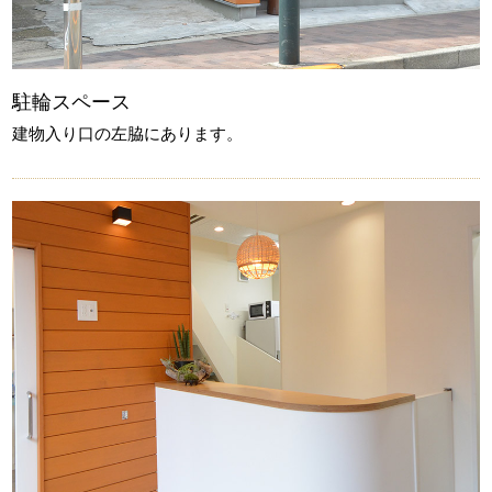
駐輪スペース
建物入り口の左脇にあります。