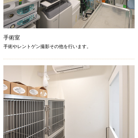
手術室
手術やレントゲン撮影その他を行います。