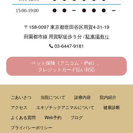
〒158-0097 東京都世田谷区用賀4-31-19
田園都市線 用賀駅徒歩５分 /
駐車場有り
03-6447-9181
ペット保険（アニコム・iPet）、
クレジットカード払い対応
ごあいさつ
当院について
診療内容
院内紹介
アクセス
エキゾチックアニマルについて
健康診断
よくある質問
Web予約
ブログ
プライバシーポリシー