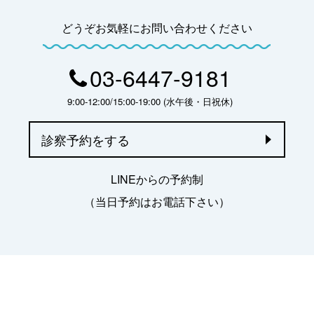
どうぞお気軽にお問い合わせください
03-6447-9181
9:00-12:00/15:00-19:00 (水午後・日祝休)
診察予約をする
LINEからの予約制
（当日予約はお電話下さい）