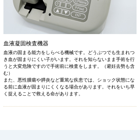
血液凝固検査機器
血液の固まる能力をしらべる機械です。どうぶつでも生まれつ
き血が固まりにくい子がいます。それを知らないまま手術を行
うと大変危険ですので手術前に検査をします。（避妊去勢も含
む）
また、悪性腫瘍や膵炎など重篤な疾患では、ショック状態にな
る前に血液が固まりにくくなる場合があります。それをいち早
く捉えることで救える命があります。