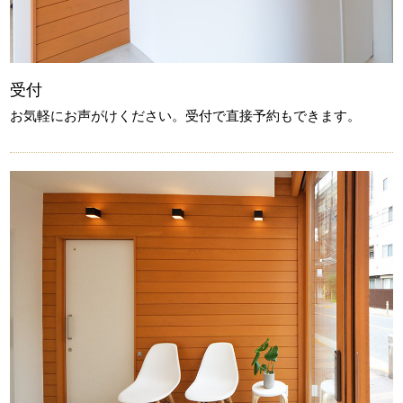
受付
お気軽にお声がけください。受付で直接予約もできます。