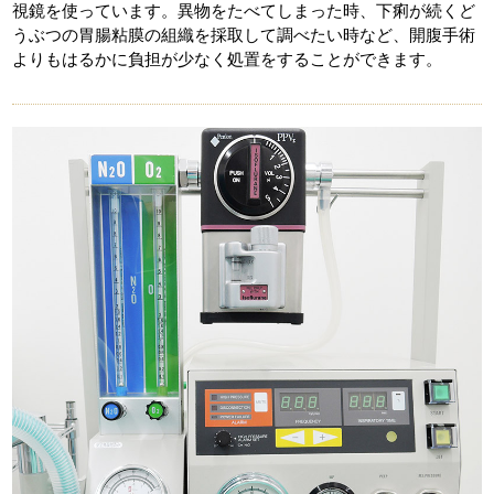
視鏡を使っています。異物をたべてしまった時、下痢が続くど
うぶつの胃腸粘膜の組織を採取して調べたい時など、開腹手術
よりもはるかに負担が少なく処置をすることができます。