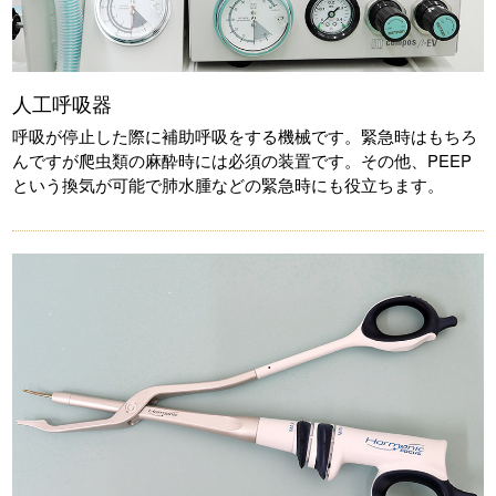
人工呼吸器
呼吸が停止した際に補助呼吸をする機械です。緊急時はもちろ
んですが爬虫類の麻酔時には必須の装置です。その他、PEEP
という換気が可能で肺水腫などの緊急時にも役立ちます。