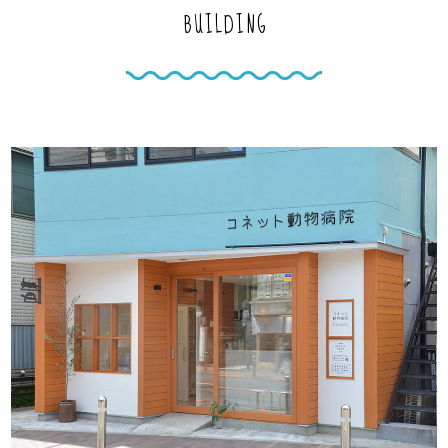
BUILDING