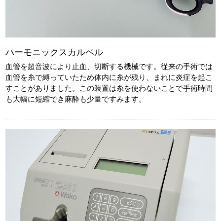
ハーモニックスカルペル
血管を超音波により止血、切断する機械です。従来の手術では
血管を糸で縛っていたため体内に糸が残り、まれに炎症を起こ
すことがありました。この装置は糸を使わないことで手術時間
も大幅に短縮でき麻酔も少量ですみます。