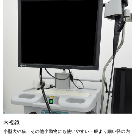
内視鏡
小型犬や猫、その他小動物にも使いやすい一般より細い径の内