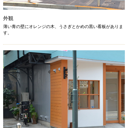
外観
薄い青の壁にオレンジの木、うさぎとかめの黒い看板がありま
す。