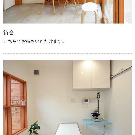
待合
こちらでお待ちいただけます。