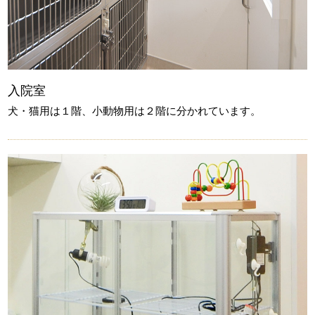
入院室
犬・猫用は１階、小動物用は２階に分かれています。