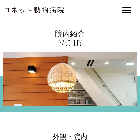
院内紹介
FACILITY
外観・院内