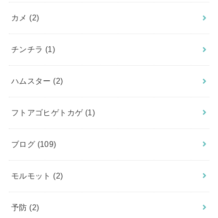
カメ
(2)
チンチラ
(1)
ハムスター
(2)
フトアゴヒゲトカゲ
(1)
ブログ
(109)
モルモット
(2)
予防
(2)