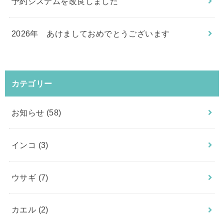
予約システムを改良しました
2026年 あけましておめでとうございます
カテゴリー
お知らせ
(58)
インコ
(3)
ウサギ
(7)
カエル
(2)