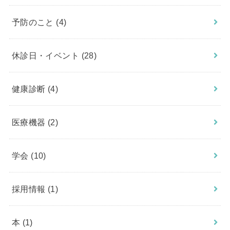
予防のこと
(4)
休診日・イベント
(28)
健康診断
(4)
医療機器
(2)
学会
(10)
採用情報
(1)
本
(1)