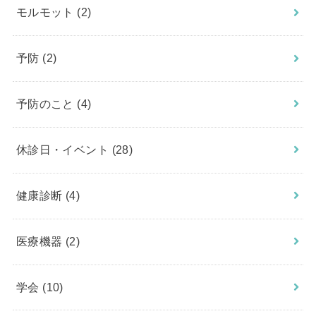
モルモット
(2)
予防
(2)
予防のこと
(4)
休診日・イベント
(28)
健康診断
(4)
医療機器
(2)
学会
(10)