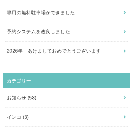
専用の無料駐車場ができました
予約システムを改良しました
2026年 あけましておめでとうございます
カテゴリー
お知らせ
(58)
インコ
(3)