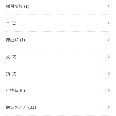
採用情報
(1)
本
(1)
爬虫類
(1)
犬
(2)
猫
(2)
生牧草
(6)
病気のこと
(31)