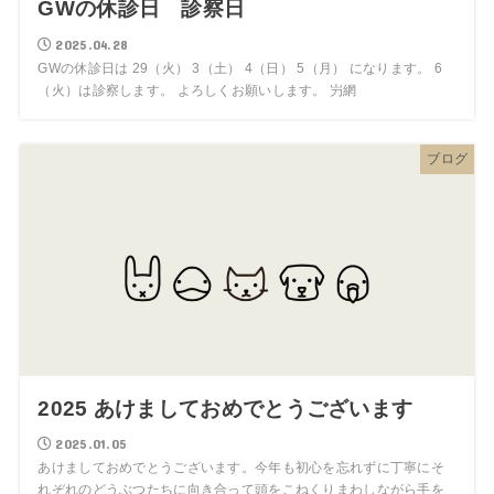
GWの休診日 診察日
2025.04.28
GWの休診日は 29（火） 3（土） 4（日） 5（月） になります。 6
（火）は診察します。 よろしくお願いします。 屶網
ブログ
2025 あけましておめでとうございます
2025.01.05
あけましておめでとうございます。今年も初心を忘れずに丁寧にそ
れぞれのどうぶつたちに向き合って頭をこねくりまわしながら手を