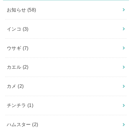
お知らせ
(58)
インコ
(3)
ウサギ
(7)
カエル
(2)
カメ
(2)
チンチラ
(1)
ハムスター
(2)