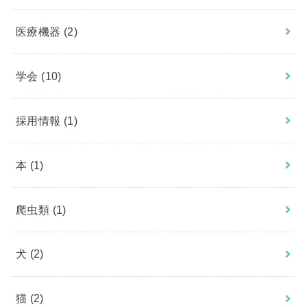
医療機器
(2)
学会
(10)
採用情報
(1)
本
(1)
爬虫類
(1)
犬
(2)
猫
(2)