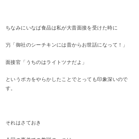
ちなみにいなば食品は私が大昔面接を受けた時に
屶「御社のシーチキンには昔からお世話になって！」
面接官「うちのはライトツナだよ」
というポカをやらかしたことでとっても印象深いので
す。
それはさておき