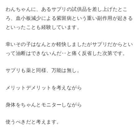
わんちゃんに、あるサプリの試供品を差し上げたとこ
ろ、血小板減少による紫斑病という重い副作用が起きる
といったことも経験しています。
幸いその子はなんとか軽快しましたがサプリだからとい
って油断はできないんだ‥と痛く反省した次第です。
サプリも薬と同様、万能は無し。
メリットデメリットを考えながら
身体をちゃんとモニターしながら
使うべきだと考えます。