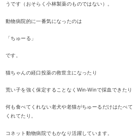
うです（おそらく小林製薬のものではない）。
動物病院的に一番気になったのは
「ちゅーる」
です。
猫ちゃんの経口投薬の救世主になったり
荒い子を強く保定することなくWin-Winで採血できたり
何も食べてくれない老犬や老猫がちゅーるだけはたべて
くれてたり。
コネット動物病院でもかなり活躍しています。