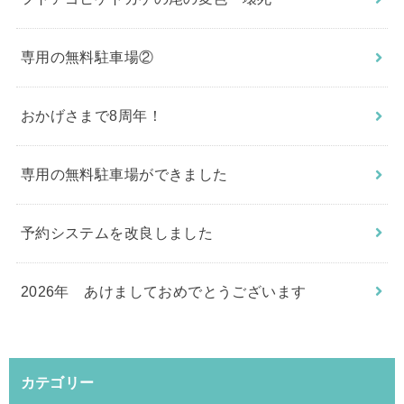
専用の無料駐車場②
おかげさまで8周年！
専用の無料駐車場ができました
予約システムを改良しました
2026年 あけましておめでとうございます
カテゴリー