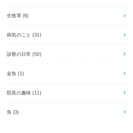
生牧草
(6)
病気のこと
(31)
診察の日常
(50)
金魚
(1)
院長の趣味
(11)
魚
(3)