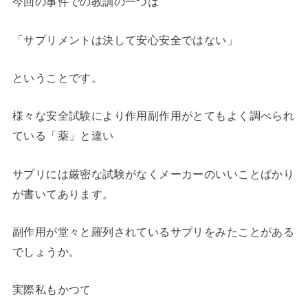
今回の事件での教訓の一つは
「サプリメントは決して安心安全ではない」
ということです。
様々な安全試験により作用副作用がとてもよく調べられ
ている「薬」と違い
サプリには厳密な試験がなくメーカーのいいことばかり
が書いてあります。
副作用が堂々と羅列されているサプリをみたことがある
でしょうか。
実際私もかつて