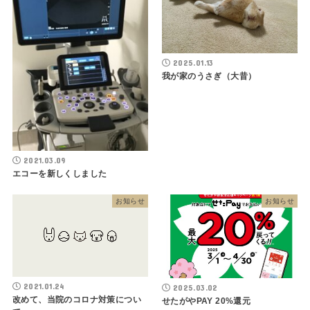
2025.01.13
我が家のうさぎ（大昔）
2021.03.09
エコーを新しくしました
お知らせ
お知らせ
2021.01.24
2025.03.02
改めて、当院のコロナ対策につい
せたがやPAY 20%還元