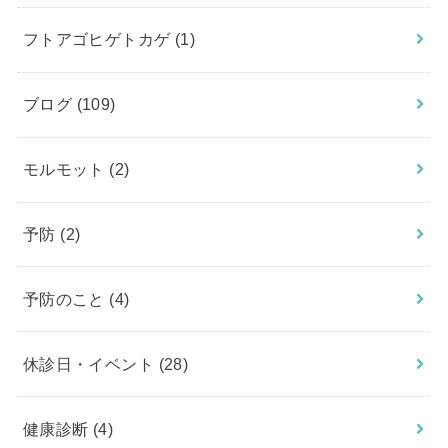
フトアゴヒゲトカゲ
(1)
ブログ
(109)
モルモット
(2)
予防
(2)
予防のこと
(4)
休診日・イベント
(28)
健康診断
(4)