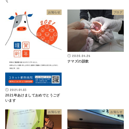
て
お知らせ
ブログ
2020.04.26
ナマズの誤飲
2021.01.03
2021年あけましておめでとうござ
います
お知らせ
お知らせ