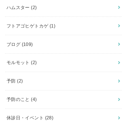
ハムスター
(2)
フトアゴヒゲトカゲ
(1)
ブログ
(109)
モルモット
(2)
予防
(2)
予防のこと
(4)
休診日・イベント
(28)