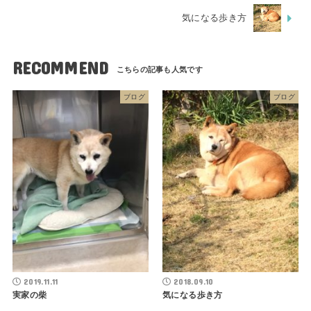
気になる歩き方
RECOMMEND
ブログ
ブログ
2019.11.11
2018.09.10
実家の柴
気になる歩き方