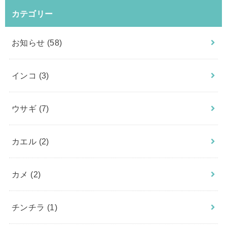
カテゴリー
お知らせ
(58)
インコ
(3)
ウサギ
(7)
カエル
(2)
カメ
(2)
チンチラ
(1)