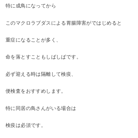
特に成鳥になってから
このマクロラブダスによる胃腸障害がではじめると
重症になることが多く、
命を落とすこともしばしばです。
必ず迎える時は隔離して検疫、
便検査をおすすめします。
特に同居の鳥さんがいる場合は
検疫は必須です。