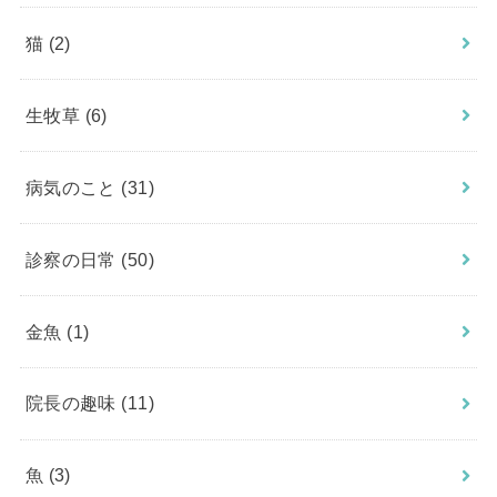
猫
(2)
生牧草
(6)
病気のこと
(31)
診察の日常
(50)
金魚
(1)
院長の趣味
(11)
魚
(3)