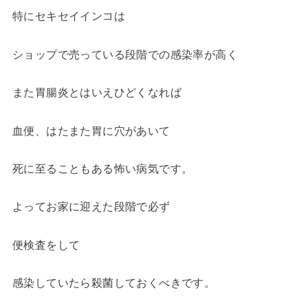
特にセキセイインコは
ショップで売っている段階での感染率が高く
また胃腸炎とはいえひどくなれば
血便、はたまた胃に穴があいて
死に至ることもある怖い病気です。
よってお家に迎えた段階で必ず
便検査をして
感染していたら殺菌しておくべきです。