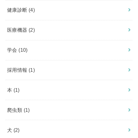
健康診断
(4)
医療機器
(2)
学会
(10)
採用情報
(1)
本
(1)
爬虫類
(1)
犬
(2)