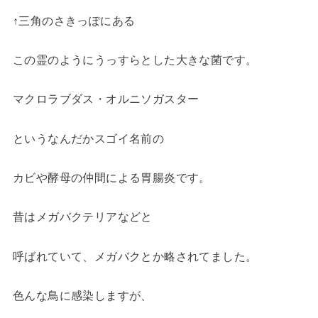
↑三角のさきっぽにある
この霊のようにうっすらとした大きな菌です。
マクロラブダス・オルニソガスター
というなんだかスゴイ名前の
カビや酵母の仲間による胃腸炎です。
昔はメガバクテリアなどと
呼ばれていて、メガバクとか略されてました。
色んな鳥に感染しますが、