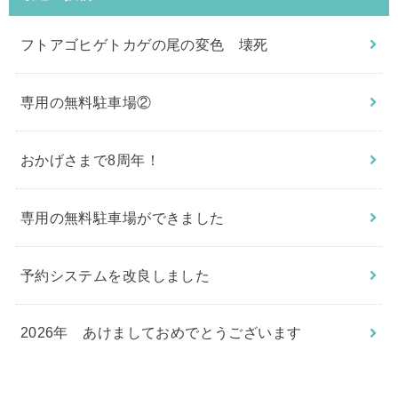
フトアゴヒゲトカゲの尾の変色 壊死
専用の無料駐車場②
おかげさまで8周年！
専用の無料駐車場ができました
予約システムを改良しました
2026年 あけましておめでとうございます