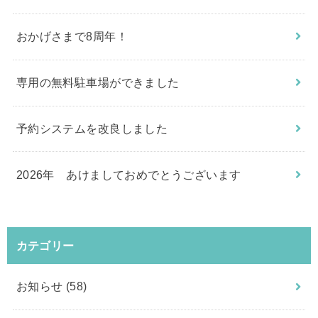
おかげさまで8周年！
専用の無料駐車場ができました
予約システムを改良しました
2026年 あけましておめでとうございます
カテゴリー
お知らせ
(58)