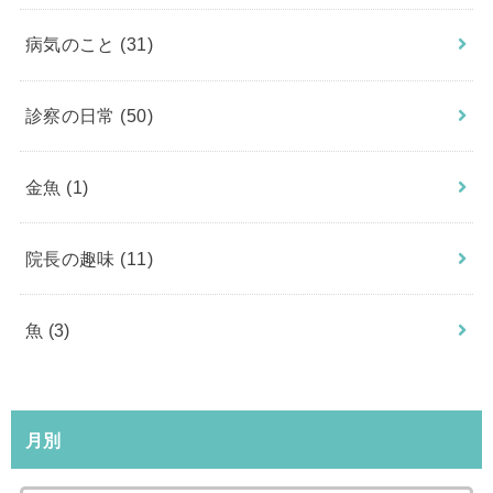
病気のこと
(31)
診察の日常
(50)
金魚
(1)
院長の趣味
(11)
魚
(3)
月別