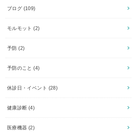
ブログ
(109)
モルモット
(2)
予防
(2)
予防のこと
(4)
休診日・イベント
(28)
健康診断
(4)
医療機器
(2)