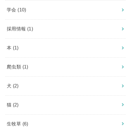
学会
(10)
採用情報
(1)
本
(1)
爬虫類
(1)
犬
(2)
猫
(2)
生牧草
(6)