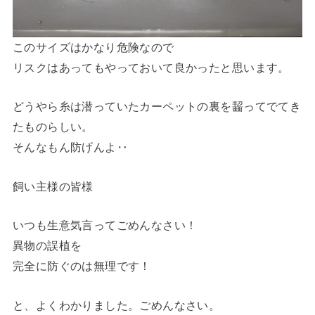
このサイズはかなり危険なので
リスクはあってもやっておいて良かったと思います。
どうやら糸は潜っていたカーペットの裏を齧ってでてき
たものらしい。
そんなもん防げんよ‥
飼い主様の皆様
いつも生意気言ってごめんなさい！
異物の誤植を
完全に防ぐのは無理です！
と、よくわかりました。ごめんなさい。