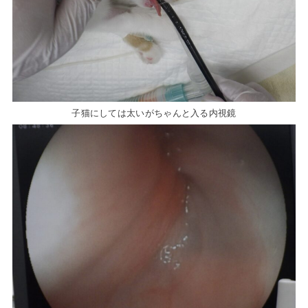
子猫にしては太いがちゃんと入る内視鏡