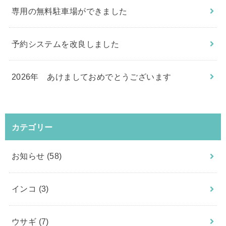
専用の無料駐車場ができました
予約システムを改良しました
2026年 あけましておめでとうございます
カテゴリー
お知らせ
(58)
インコ
(3)
ウサギ
(7)