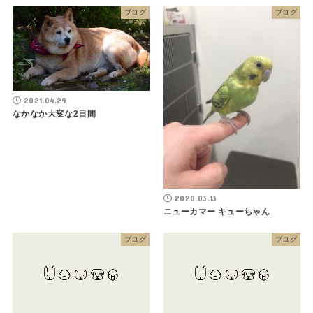
ブログ
ブログ
2021.04.29
なかなか大変な2日間
2020.03.13
ニューカマー キューちゃん
ブログ
ブログ