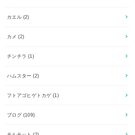
カエル
(2)
カメ
(2)
チンチラ
(1)
ハムスター
(2)
フトアゴヒゲトカゲ
(1)
ブログ
(109)
モルモット
(2)