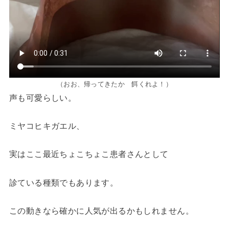
（おお、帰ってきたか 餌くれよ！）
声も可愛らしい。
ミヤコヒキガエル、
実はここ最近ちょこちょこ患者さんとして
診ている種類でもあります。
この動きなら確かに人気が出るかもしれません。