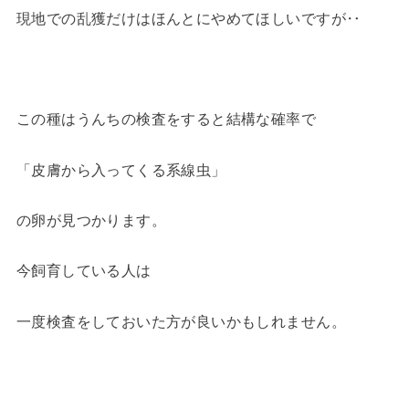
現地での乱獲だけはほんとにやめてほしいですが‥
この種はうんちの検査をすると結構な確率で
「皮膚から入ってくる系線虫」
の卵が見つかります。
今飼育している人は
一度検査をしておいた方が良いかもしれません。