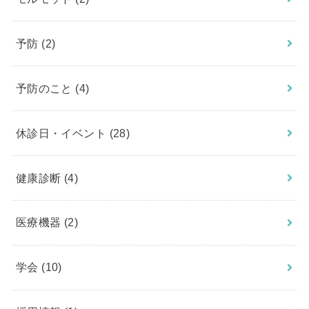
予防
(2)
予防のこと
(4)
休診日・イベント
(28)
健康診断
(4)
医療機器
(2)
学会
(10)